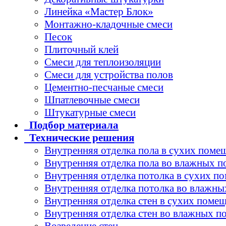
Линейка «Мастер Блок»
Монтажно-кладочные смеси
Песок
Плиточный клей
Смеси для теплоизоляции
Смеси для устройства полов
Цементно-песчаные смеси
Шпатлевочные смеси
Штукатурные смеси
Подбор
материала
Технические
решения
Внутренняя отделка пола в сухих поме
Внутренняя отделка пола во влажных 
Внутренняя отделка потолка в сухих п
Внутренняя отделка потолка во влажн
Внутренняя отделка стен в сухих поме
Внутренняя отделка стен во влажных 
Возведение стен