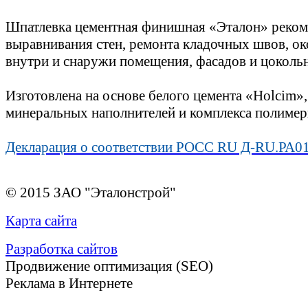
Шпатлевка цементная финишная «Эталон» реком
выравнивания стен, ремонта кладочных швов, о
внутри и снаружи помещения, фасадов и цоколь
Изготовлена на основе белого цемента «Holcim»
минеральных наполнителей и комплекса полимер
Декларация о соответствии РОСС RU Д-RU.РА01
© 2015 ЗАО "Эталонстрой"
Карта сайта
Разработка сайтов
Продвижение оптимизация (SEO)
Реклама в Интернете