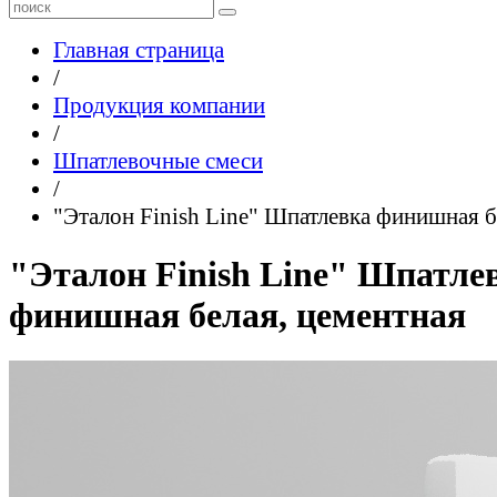
Главная страница
/
Продукция компании
/
Шпатлевочные смеси
/
"Эталон Finish Line" Шпатлевка финишная б
"Эталон Finish Line" Шпатле
финишная белая, цементная