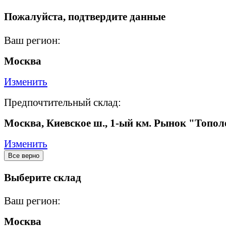
Пожалуйста, подтвердите данные
Ваш регион:
Москва
Изменить
Предпочтительный склад:
Москва, Киевское ш., 1-ый км. Рынок "Топол
Изменить
Все верно
Выберите склад
Ваш регион:
Москва