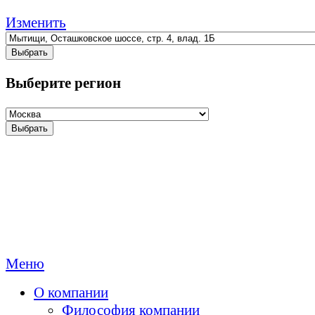
Изменить
Выбрать
Выберите регион
Выбрать
Меню
О компании
Философия компании