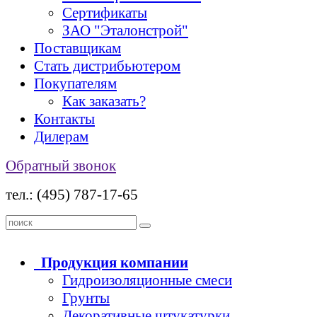
Сертификаты
ЗАО "Эталонстрой"
Поставщикам
Стать дистрибьютером
Покупателям
Как заказать?
Контакты
Дилерам
Обратный звонок
тел.: (495) 787-17-65
Продукция
компании
Гидроизоляционные смеси
Грунты
Декоративные штукатурки