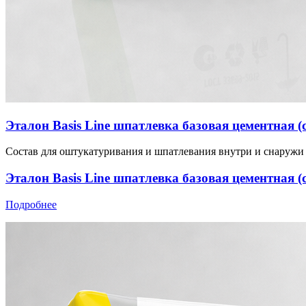
Эталон Basis Line шпатлевка базовая цементная (
Состав для оштукатуривания и шпатлевания внутри и снаруж
Эталон Basis Line шпатлевка базовая цементная (
Подробнее