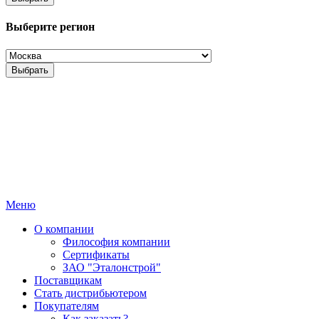
Выберите регион
Выбрать
Меню
О компании
Философия компании
Сертификаты
ЗАО "Эталонстрой"
Поставщикам
Стать дистрибьютером
Покупателям
Как заказать?