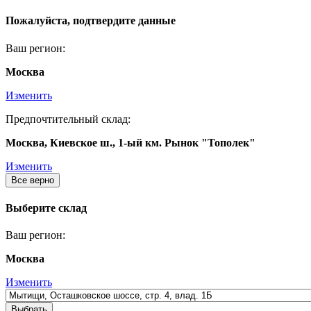
Пожалуйста, подтвердите данные
Ваш регион:
Москва
Изменить
Предпочтительный склад:
Москва, Киевское ш., 1-ый км. Рынок "Тополек"
Изменить
Все верно
Выберите склад
Ваш регион:
Москва
Изменить
Выбрать