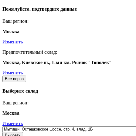
Пожалуйста, подтвердите данные
Ваш регион:
Москва
Изменить
Предпочтительный склад:
Москва, Киевское ш., 1-ый км. Рынок "Тополек"
Изменить
Все верно
Выберите склад
Ваш регион:
Москва
Изменить
Выбрать