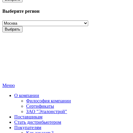
Выберите регион
Выбрать
Меню
О компании
Философия компании
Сертификаты
ЗАО "Эталонстрой"
Поставщикам
Стать дистрибьютером
Покупателям
Как заказать?